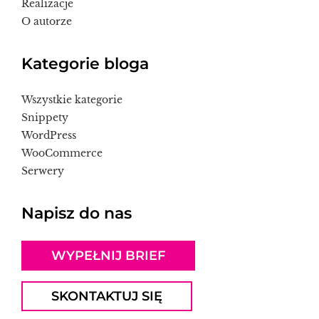
Realizacje
O autorze
Kategorie bloga
Wszystkie kategorie
Snippety
WordPress
WooCommerce
Serwery
Napisz do nas
WYPEŁNIJ BRIEF
SKONTAKTUJ SIĘ