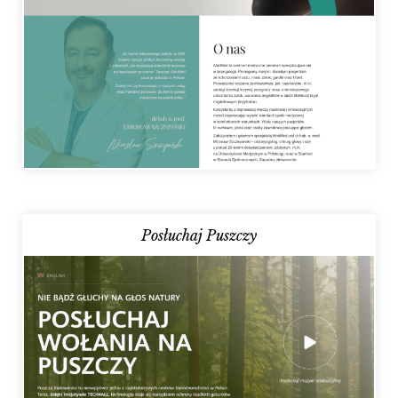
Posłuchaj Puszczy