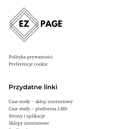
Polityka prywatności
Preferencje cookie
Przydatne linki
Case study – sklep internetowy
Case study – platforma LMS
Strony i aplikacje
Sklepy internetowe