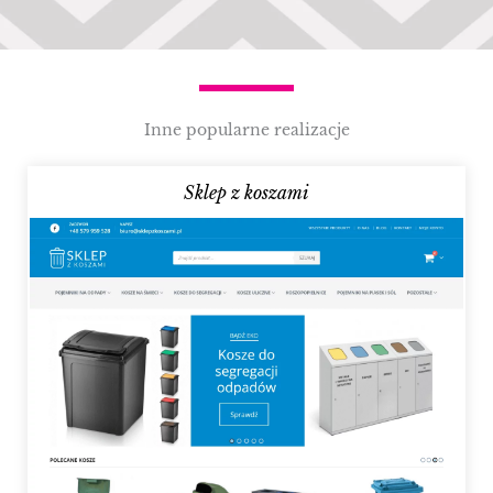
Inne popularne realizacje
Sklep z koszami