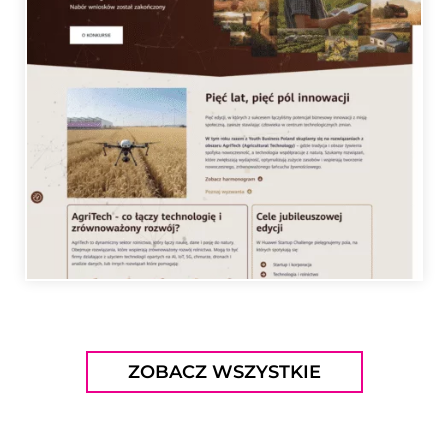
ZOBACZ WSZYSTKIE