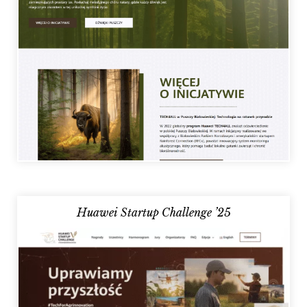
Huawei Startup Challenge ’25